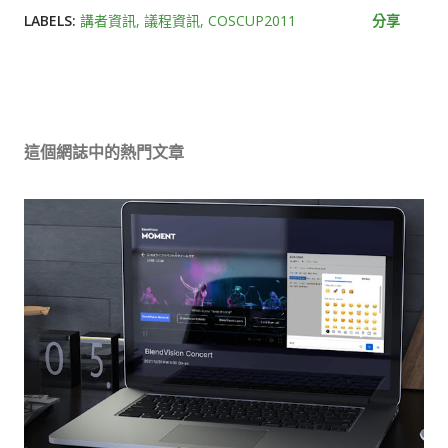
LABELS:
講者資訊
議程資訊
COSCUP2011
分享
這個網誌中的熱門文章