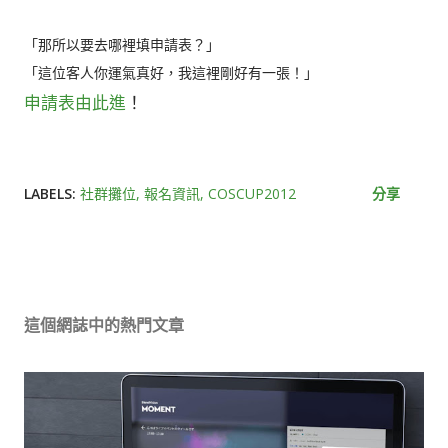
「那所以要去哪裡填申請表？」
「這位客人你運氣真好，我這裡剛好有一張！」
申請表由此進
！
LABELS:
社群攤位
報名資訊
COSCUP2012
分享
這個網誌中的熱門文章