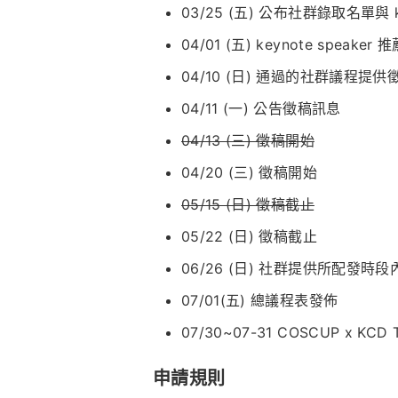
03/25 (五) 公布社群錄取名單與 key
04/01 (五) keynote speaker 
04/10 (日) 通過的社群議程提
04/11 (一) 公告徵稿訊息
04/13 (三) 徵稿開始
04/20 (三) 徵稿開始
05/15 (日) 徵稿截止
05/22 (日) 徵稿截止
06/26 (日) 社群提供所配發時
07/01(五) 總議程表發佈
07/30~07-31 COSCUP x KCD 
申請規則