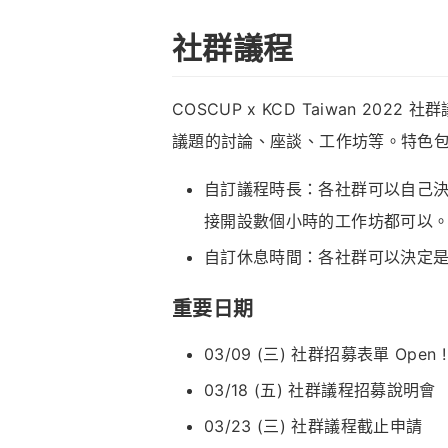
社群議程
COSCUP x KCD Taiwan 
議題的討論、座談、工作坊等。特色
自訂議程時長：各社群可以自己決定
接開設數個小時的工作坊都可以
自訂休息時間：各社群可以決定
重要日期
03/09 (三) 社群招募表單 Open !
03/18 (五) 社群議程招募說明會
03/23 (三) 社群議程截止申請