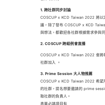
1. 跨社群同步討論
COSCUP x KCD Taiwan 
議，除了發布 COSCUP x KCD T
與想法，都歡迎各社群根據需求參與
2. COSCUP 跨組例會直播
COSCUP x KCD Taiwan 202
社群加入 。
3. Prime Session 大人物推薦
COSCUP x KCD Taiwan 
的社群，提名想要邀請的 prime sess
取社群的負責人。
表單必填項目有