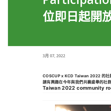
位即日起開
3月 07, 2022
COSCUP x KCD Taiwan 2022 的社群議程/攤位即日起開始接受申請，並將於 3 月 23 日截止申請，
請有興趣在今年與我們共襄盛舉的社
Taiwan 2022 community roo