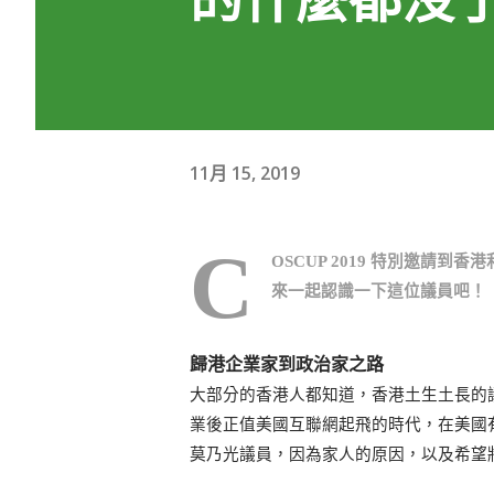
11月 15, 2019
C
OSCUP 2019 特別邀
來一起認識一下這位議員吧！
歸港企業家到政治家之路
大部分的香港人都知道，香港土生土長的
業後正值美國互聯網起飛的時代，在美國
莫乃光議員，因為家人的原因，以及希望將