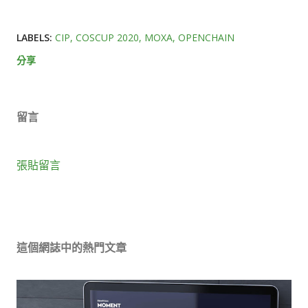
LABELS:
CIP
COSCUP 2020
MOXA
OPENCHAIN
分享
留言
張貼留言
這個網誌中的熱門文章