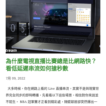
為什麼電視直播比賽總是比網路快？
看低延遲串流如何搶秒數
7月 09, 2022
大多時候，你在網路上看的 Live 直播串流，其實不是與現實世
界完全同步的即時轉播，先看看以下這些場景，相信對你來說並
不陌生。 NBA 冠軍賽才正看到精彩處，隔壁鄰居卻突然爆出一