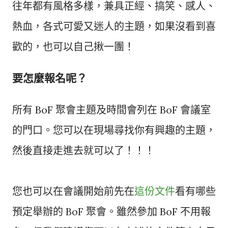
往年都有風格多樣，兼具正經、搞笑、感人、
熱血，各式可愛又迷人的主題，如果沒看到喜
歡的，也可以自己揪一團！
要怎麼報名呢？
所有 BoF 聚會主題及時間會列在 BoF 會議室
的門口。您可以在現場尋找你有興趣的主題，
然後直接走進去就可以了！！！
您也可以在會議開始前先在
這份文件
看有哪些
預定舉辦的 BoF 聚會。雖然參加 BoF 不用報