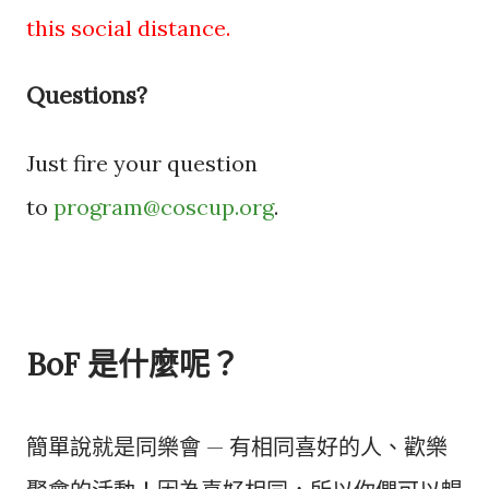
this social distance.
Questions?
Just fire your question
to
program@coscup.org
.
BoF 是什麼呢？
簡單說就是同樂會 — 有相同喜好的人、歡樂