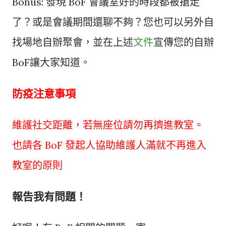
Bonus: 發現 BoF 會議室好的時段都被搶走
了？或是會議期間還聊不夠？您也可以另外自
找場地自辦聚會，並在上述
文件
宣傳您的自辦
BoF讓大家知道。
防疫注意事項
維護社交距離，若無座位請勿再擠進教室。
也請各 BoF 發起人協助維護人滿就不再進入
教室的原則
報告我有問題！