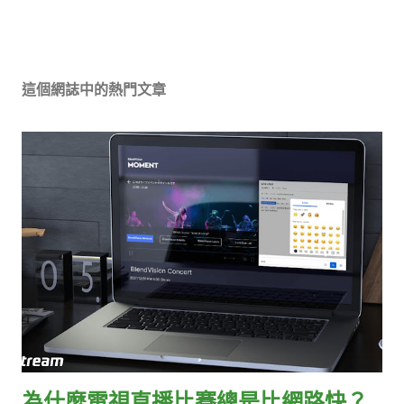
這個網誌中的熱門文章
為什麼電視直播比賽總是比網路快？