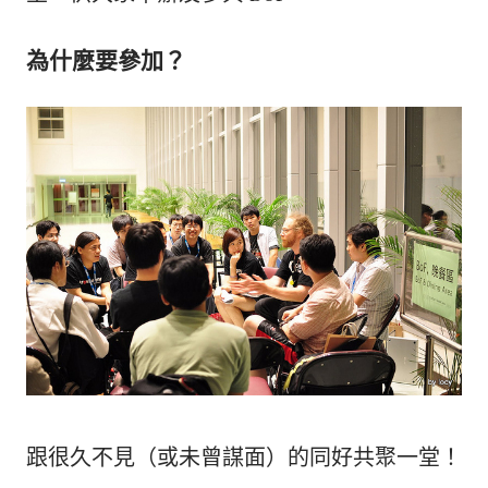
為什麼要參加？
跟很久不見（或未曾謀面）的同好共聚一堂！