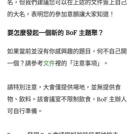
名，但我們建議您可以在上述的文件簽上自己
的大名，表明您的參加意願讓大家知道！
要怎麼發起一個新的 BoF 主題聚？
如果當前並沒有你感興趣的題目，何不自己開
一個？請參考
文件
裡的「注意事項」。
請特別注意，大會僅提供場地，並無提供食
物、飲料。該會議室不限制飲食，BoF 主辦人
可自行準備。