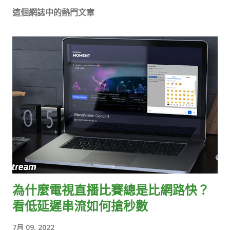
這個網誌中的熱門文章
為什麼電視直播比賽總是比網路快？
看低延遲串流如何搶秒數
7月 09, 2022