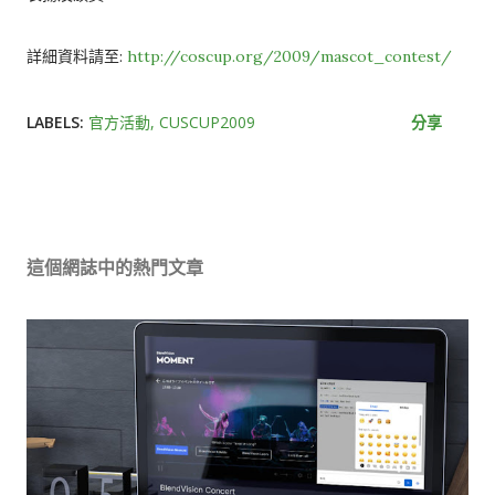
詳細資料請至:
http://coscup.org/2009/mascot_contest/
LABELS:
官方活動
CUSCUP2009
分享
這個網誌中的熱門文章