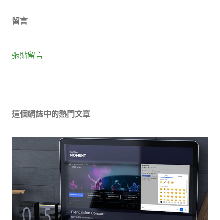
留言
張貼留言
這個網誌中的熱門文章